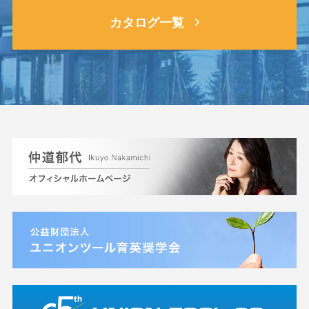
カタログ一覧