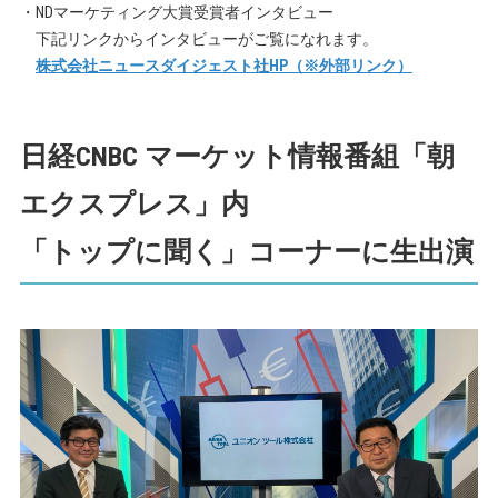
・NDマーケティング大賞受賞者インタビュー
下記リンクからインタビューがご覧になれます。
株式会社ニュースダイジェスト社HP（※外部リンク）
日経CNBC マーケット情報番組「朝
エクスプレス」内
「トップに聞く」コーナーに生出演