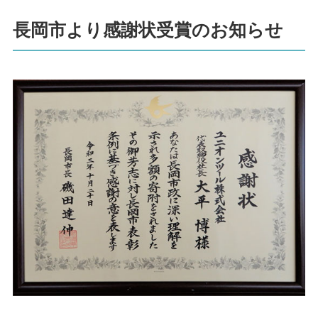
長岡市より感謝状受賞のお知らせ