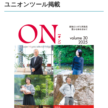
ユニオンツール掲載