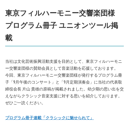
東京フィルハーモニー交響楽団様
プログラム冊子 ユニオンツール掲
載
当社は文化芸術振興活動支援を目的として、東京フィルハーモニ
ー交響楽団様の賛助会員として音楽活動を応援しております。
今回、東京フィルハーモニー交響楽団様が発行するプログラム冊
子「9月午後のコンサート」と「9月定期演奏会」に当社の代表取
締役会長 片山 貴雄の原稿が掲載されました。幼少期の思い出を交
えながらクラシック音楽支援に対する思いを紹介しております。
ぜひご一読ください。
プログラム冊子連載「クラシックに魅せられて」