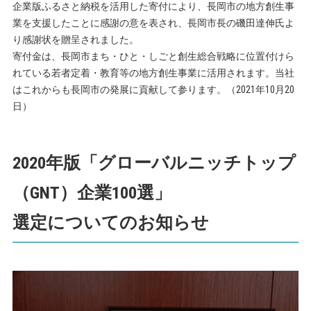
企業版ふるさと納税を活用した寄付により、長岡市の地方創生事
業を支援したことに感謝の意を表され、長岡市長の磯田達伸氏よ
り感謝状を贈呈されました。
寄付金は、長岡市まち・ひと・しごと創生総合戦略に位置付けら
れている若者定着・教育等の地方創生事業に活用されます。当社
はこれからも長岡市の発展に貢献して参ります。（2021年10月20
日）
2020年版「グローバルニッチトップ
（GNT）企業100選」
選定についてのお知らせ