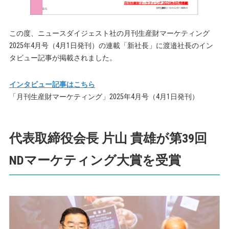
この度、ニュースダイジェスト社の月刊生産財マーケティング
2025年4月号（4月1日発刊）の連載「新社長」に渡邉社長のイン
タビュー記事が掲載されました。
インタビュー記事はこちら
「月刊生産財マーケティング」2025年4月号（4月1日発刊）
代表取締役会長 片山 貴雄が第39回
NDマーケティング大賞を受賞