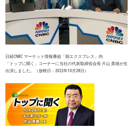
日経CNBC マーケット情報番組「朝エクスプレス」内
「トップに聞く」コーナーに当社の代表取締役会長 片山 貴雄が生
出演しました。（放映日：2022年10月28日）