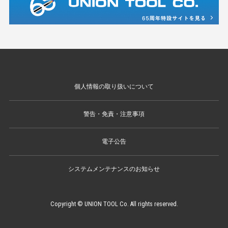
個人情報の取り扱いについて
警告・免責・注意事項
電子公告
システムメンテナンスのお知らせ
Copyright © UNION TOOL Co. All rights reserved.