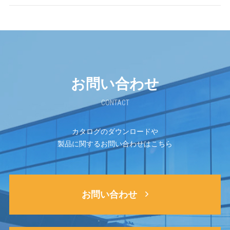
お問い合わせ
CONTACT
カタログのダウンロードや
製品に関するお問い合わせはこちら
お問い合わせ