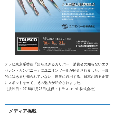
テレビ東京系番組「知られざるガリバー 消費者の知らないエク
セレントカンパニー」にユニオンツールが紹介されました。一般
的にはあまり知られていない、世界に通用する、日本が誇る企業
にスポットを当て、その魅力が紹介されました。
（放映日：2018年1月28日/提供：トラスコ中山株式会社）
メディア掲載