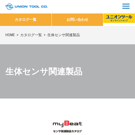
カタログ一覧
お問い合わせ
HOME
カタログ一覧
生体センサ関連製品
生体センサ関連製品