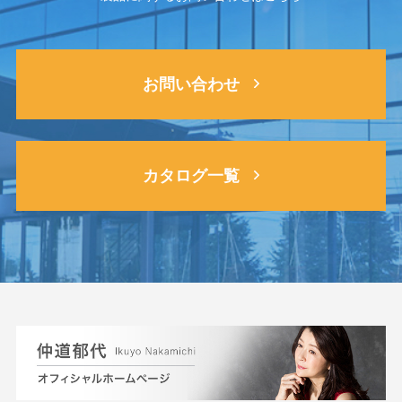
お問い合わせ
カタログ一覧