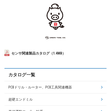
センサ関連製品カタログ（1.4MB）
カタログ一覧
PCBドリル・ルーター、PCB工具関連機器
超硬エンドミル