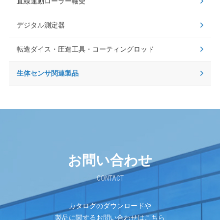
直線運動ローラー軸受
デジタル測定器
転造ダイス・圧造工具・コーティングロッド
生体センサ関連製品
お問い合わせ
CONTACT
カタログのダウンロードや
製品に関するお問い合わせはこちら