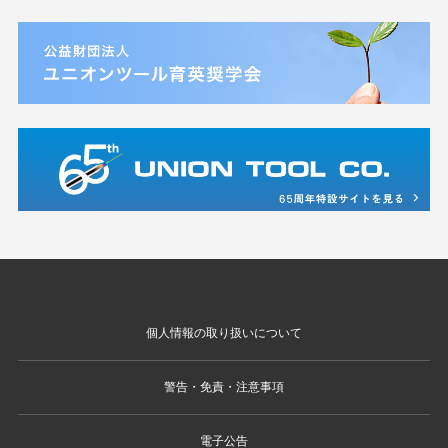
個人情報の取り扱いについて
警告・免責・注意事項
電子公告